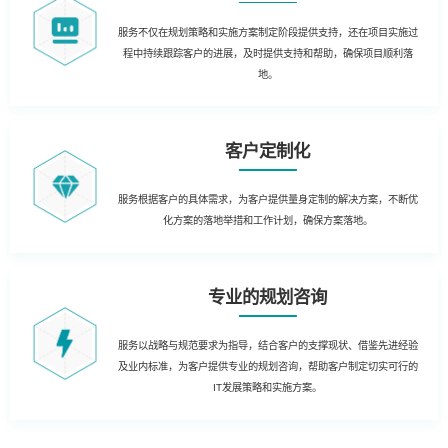
服务不仅在规划策略和实施方案制定阶段提供支持，还在项目实施过
程中持续跟踪客户的进展，及时提供支持和帮助，确保项目顺利落
地。
客户定制化
服务根据客户的具体需求，为客户提供量身定制的解决方案，不断优
化方案的落地举措和工作计划，确保方案落地。
专业的规划咨询
服务以战略与规范要求为指导，结合客户的支撑现状、借鉴先进经验
及业内标准，为客户提供专业的规划咨询，帮助客户制定切实可行的
IT发展策略和实施方案。