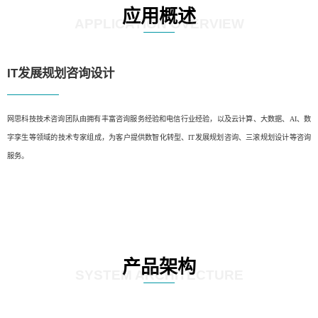
应用概述
APPLICATION OVERVIEW
IT发展规划咨询设计
网思科技技术咨询团队由拥有丰富咨询服务经验和电信行业经验，以及云计算、大数据、AI、数
字孪生等领域的技术专家组成，为客户提供数智化转型、IT发展规划咨询、三滚规划设计等咨询
服务。
产品架构
SYSTEM ARCHITECTURE