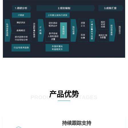
产品优势
PRODUCT ADVANTAGES
持续跟踪支持