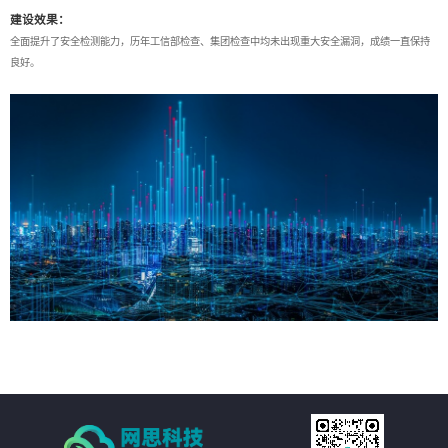
建设效果：
全面提升了安全检测能力，历年工信部检查、集团检查中均未出现重大安全漏洞，成绩一直保持
良好。