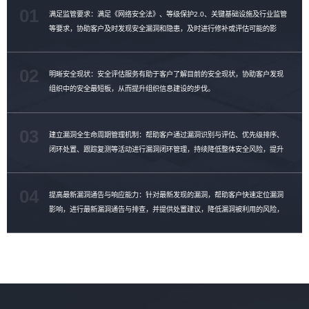
01
满足监管要求：满足《网络安全法》、等级保护2.0、关键基础设施及行业监管
等要求，协助客户及时发现安全漏洞和隐患，及时进行修补或评估可能的影
响。
02
明晰安全现状：安全评估服务有助于客户了解目前的安全现状，协助客户发现
组织中的安全最短板，从而提升组织信息建设的步伐。
03
建立漏洞全生命周期管理机制：帮助客户通过漏洞识别与评估、优先级排序、
闭环处置、跟踪复测等活动进行漏洞闭环管理，持续降低整体安全风险，提升
漏洞修复效率。
04
提高最新漏洞通告与响应能力：针对最新发现的漏洞，帮助客户快速定位漏洞
影响，进行最新漏洞通告与排查，并提供处置建议，降低漏洞被利用的风险，
提升漏洞管理能力。