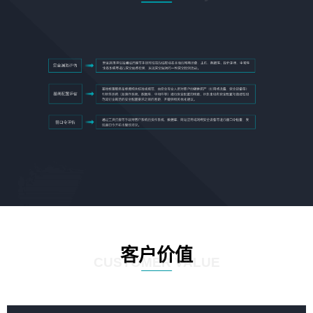
客户价值
CUSTOMER VALUE