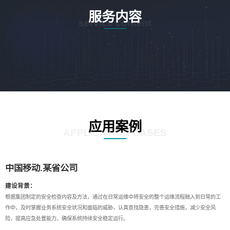
服务内容
service content
应用案例
APPLICATION CASES
中国移动.某省公司
建设背景：
根据集团制定的安全检查内容及方法，通过在日常运维中将安全的整个运维流程融入到日常的工
作中，及时掌握业务系统安全状况和面临的威胁，认真查找隐患，完善安全措施，减少安全风
险，提高应急处置能力，确保系统持续安全稳定运行。