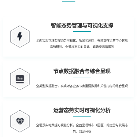
智能态势管理与可视化支撑
全面实现管理监控态势可视化、场景化还原，有效支撑运营中心智能
态势研判、全景状态实时呈现、现场穿透指挥等
节点数据融合与综合呈现
全类型数据融合，实现对各业务节点重要数据和关键指标的综合呈现
运营态势实时可视化分析
全场景实时数据可视化分析，全面呈现城市（园区）的运营与发展态
势，监测分析