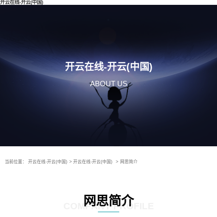
开云在线-开云(中国)
开云在线-开云(中国)
ABOUT US
当前位置：
开云在线-开云(中国)
>
开云在线-开云(中国)
>
网思简介
网思简介
COMPANY PROFILE