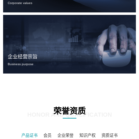
Corporate values
企业经营宗旨
Business purpose
荣誉资质
HONOR AND QUALIFICATION
产品证书
会员
企业荣誉
知识产权
资质证书