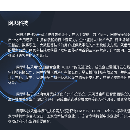
网思科技
网思科技作为一家科技领先型企业，在人工智能、数字孪生、网络安全等
产业化应用经验，并拥有敏锐的行业洞察力。企业坚持以“技术产品+行业场景
工智能、数字孪生、大数据等技术为用户提供数字化的产品及解决方案。凭借
的服务品质，网思科技成功获得了以中国移动为首的三大运营商、广汽集团、
多家顶级客户的大力认可。
网思科技采用“全国整合企业（CIE）”的先进理念，成员企业囊括开云在线-
字科技有限公司、网思控股（香港）有限公司、星云博创科技有限公司，并先
江、吉林、辽宁、香港等多个省份及地区设立15家分支机构，构建了覆盖全国
体系。
网思科技于2023年8月完成了由广州产投领投、天河基金和建智集团跟投
潜在独角兽企业”；2024年9月，完成由范式基金独家领投的A+轮融资，融资
网思科技凭借雄厚的技术实力成功获得CMMI5、CCRC、6个ISO标准
家专精特新小巨人企业、国家高新技术企业、广东省专精特新中小企业和广州
多项政府和行业的重要荣誉。