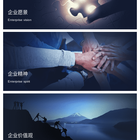
企业愿景
Enterprise vision
企业精神
Enterprise spirit
企业价值观